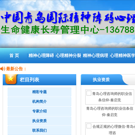
首 页
精神心理障碍
心理精神分裂
精神心理病理
心理精神医
最新公告：
栏目列表
执业资质
精彩专题
机构简介
青岛心理咨询师的职业信条信
专家介绍
仰-秦启竞
执业资质
联系我们